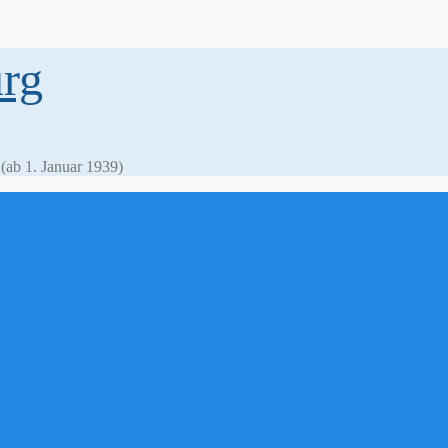
rg
ab 1. Januar 1939)