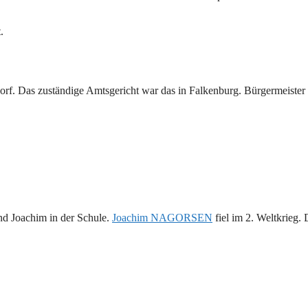
.
orf. Das zuständige Amtsgericht war das in Falkenburg. Bürgermeister
d Joachim in der Schule.
Joachim NAGORSEN
fiel im 2. Weltkrieg. 