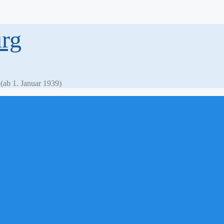
rg
ab 1. Januar 1939)