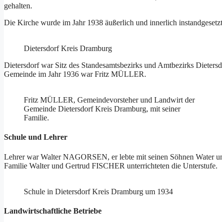
gehalten.
Die Kirche wurde im Jahr 1938 äußerlich und innerlich instandgesetzt
Dietersdorf Kreis Dramburg
Dietersdorf war Sitz des Standesamtsbezirks und Amtbezirks Dietersd
Gemeinde im Jahr 1936 war Fritz MÜLLER.
Fritz MÜLLER, Gemeindevorsteher und Landwirt der
Gemeinde Dietersdorf Kreis Dramburg, mit seiner
Familie.
Schule und Lehrer
Lehrer war Walter NAGORSEN, er lebte mit seinen Söhnen Water un
Familie Walter und Gertrud FISCHER unterrichteten die Unterstufe.
Schule in Dietersdorf Kreis Dramburg um 1934
Landwirtschaftliche Betriebe