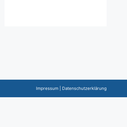
Impressum
|
Datenschutzerklärung