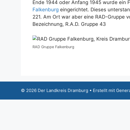
Ende 1944 oder Anfang 1945 wurde ein 
Falkenburg
eingerichtet. Dieses untersta
221. Am Ort war aber eine RAD-Gruppe von
Bezeichnung, R.A.D. Gruppe 43
RAD Gruppe Falkenburg
© 2026 Der Landkreis Dramburg
• Erstellt mit
Gener