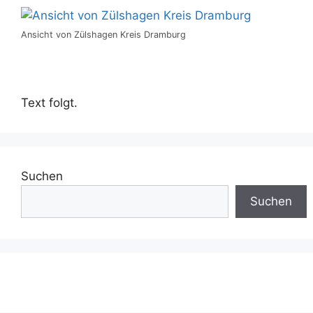
Ansicht von Zülshagen Kreis Dramburg
Text folgt.
Suchen
Suchen