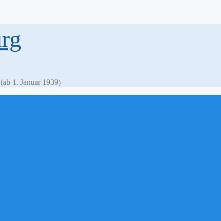
rg
ab 1. Januar 1939)