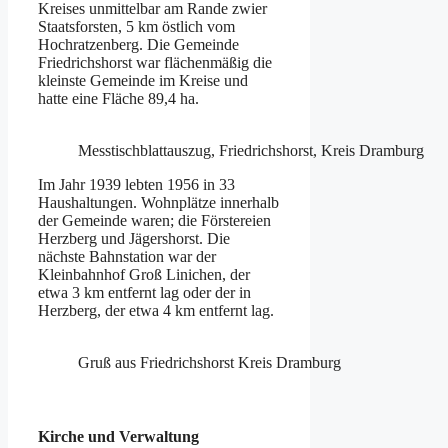
Kreises unmittelbar am Rande zwier
Staatsforsten, 5 km östlich vom
Hochratzenberg. Die Gemeinde
Friedrichshorst war flächenmäßig die
kleinste Gemeinde im Kreise und
hatte eine Fläche 89,4 ha.
Messtischblattauszug, Friedrichshorst, Kreis Dramburg
Im Jahr 1939 lebten 1956 in 33
Haushaltungen. Wohnplätze innerhalb
der Gemeinde waren; die Förstereien
Herzberg und Jägershorst. Die
nächste Bahnstation war der
Kleinbahnhof Groß Linichen, der
etwa 3 km entfernt lag oder der in
Herzberg, der etwa 4 km entfernt lag.
Gruß aus Friedrichshorst Kreis Dramburg
Kirche und Verwaltung