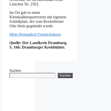
Linichen Nr. 2563.
Im Ort gab es einen
Kleinkalibersportverein mit eigenem
Schießplatz, der vom Revierförster
Otto Stein gegründet wurde.
Mein Heimatdorf Friedrichshorst
Quelle: Der Landkreis Dramburg,
S. 166; Dramburger Kreisblätter.
Suchen
Suchen