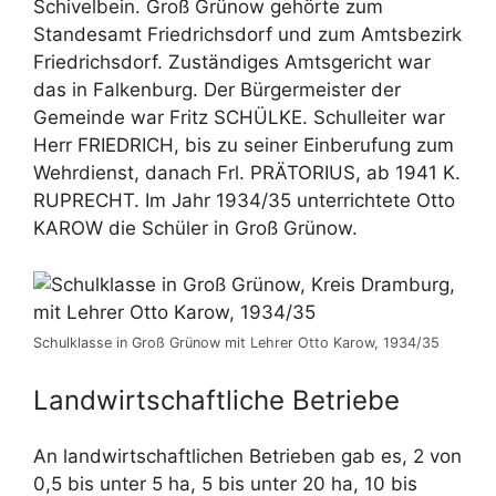
Schivelbein. Groß Grünow gehörte zum
Standesamt Friedrichsdorf und zum Amtsbezirk
Friedrichsdorf. Zuständiges Amtsgericht war
das in Falkenburg. Der Bürgermeister der
Gemeinde war Fritz SCHÜLKE. Schulleiter war
Herr FRIEDRICH, bis zu seiner Einberufung zum
Wehrdienst, danach Frl. PRÄTORIUS, ab 1941 K.
RUPRECHT. Im Jahr 1934/35 unterrichtete Otto
KAROW die Schüler in Groß Grünow.
Schulklasse in Groß Grünow mit Lehrer Otto Karow, 1934/35
Landwirtschaftliche Betriebe
An landwirtschaftlichen Betrieben gab es, 2 von
0,5 bis unter 5 ha, 5 bis unter 20 ha, 10 bis