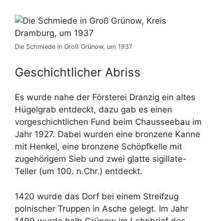
Die Schmiede in Groß Grünow, um 1937
Geschichtlicher Abriss
Es wurde nahe der Försterei Dranzig ein altes
Hügelgrab entdeckt, dazu gab es einen
vorgeschichtlichen Fund beim Chausseebau im
Jahr 1927. Dabei wurden eine bronzene Kanne
mit Henkel, eine bronzene Schöpfkelle mit
zugehörigem Sieb und zwei glatte sigillate-
Teller (um 100. n.Chr.) entdeckt.
1420 wurde das Dorf bei einem Streifzug
polnischer Truppen in Asche gelegt. Im Jahr
1499 wurde halb Grünow im Lehnbrief des