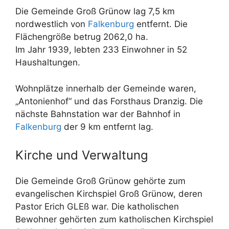
Die Gemeinde Groß Grünow lag 7,5 km
nordwestlich von
Falkenburg
entfernt. Die
Flächengröße betrug 2062,0 ha.
Im Jahr 1939, lebten 233 Einwohner in 52
Haushaltungen.
Wohnplätze innerhalb der Gemeinde waren,
„Antonienhof“ und das Forsthaus Dranzig. Die
nächste Bahnstation war der Bahnhof in
Falkenburg
der 9 km entfernt lag.
Kirche und Verwaltung
Die Gemeinde Groß Grünow gehörte zum
evangelischen Kirchspiel Groß Grünow, deren
Pastor Erich GLEß war. Die katholischen
Bewohner gehörten zum katholischen Kirchspiel