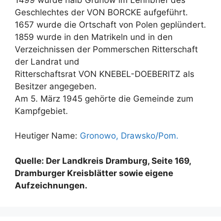
Geschlechtes der VON BORCKE aufgeführt.
1657 wurde die Ortschaft von Polen geplündert.
1859 wurde in den Matrikeln und in den
Verzeichnissen der Pommerschen Ritterschaft
der Landrat und
Ritterschaftsrat VON KNEBEL-DOEBERITZ als
Besitzer angegeben.
Am 5. März 1945 gehörte die Gemeinde zum
Kampfgebiet.
Heutiger Name:
Gronowo, Drawsko/Pom.
Quelle: Der Landkreis Dramburg, Seite 169,
Dramburger Kreisblätter sowie eigene
Aufzeichnungen.