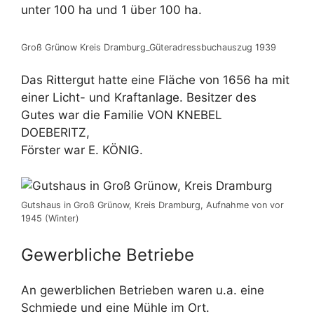
unter 100 ha und 1 über 100 ha.
Groß Grünow Kreis Dramburg_Güteradressbuchauszug 1939
Das Rittergut hatte eine Fläche von 1656 ha mit
einer Licht- und Kraftanlage. Besitzer des
Gutes war die Familie VON KNEBEL
DOEBERITZ,
Förster war E. KÖNIG.
Gutshaus in Groß Grünow, Kreis Dramburg, Aufnahme von vor
1945 (Winter)
Gewerbliche Betriebe
An gewerblichen Betrieben waren u.a. eine
Schmiede und eine Mühle im Ort.