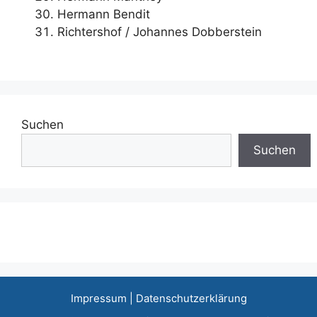
Hermann Bendit
Richtershof / Johannes Dobberstein
Suchen
Suchen
Impressum
|
Datenschutzerklärung