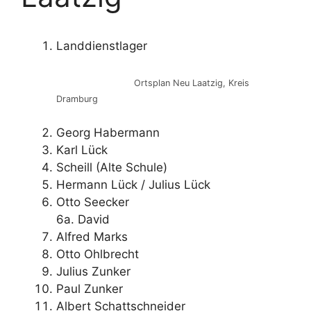
Landdienstlager
Ortsplan Neu Laatzig, Kreis
Dramburg
Georg Habermann
Karl Lück
Scheill (Alte Schule)
Hermann Lück / Julius Lück
Otto Seecker
6a. David
Alfred Marks
Otto Ohlbrecht
Julius Zunker
Paul Zunker
Albert Schattschneider