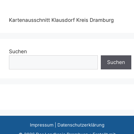
Kartenausschnitt Klausdorf Kreis Dramburg
Suchen
Suchen
Impressum
|
Datenschutzerklärung