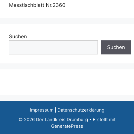
Messtischblatt Nr.2360
Suchen
Suchen
Impressum
|
Datenschutzerklärung
© 2026 Der Landkreis Dramburg
• Erstellt mit
GeneratePress