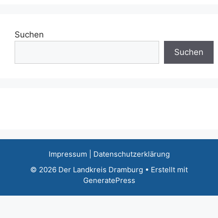
Suchen
Suchen
Impressum
|
Datenschutzerklärung
© 2026 Der Landkreis Dramburg
• Erstellt mit
GeneratePress