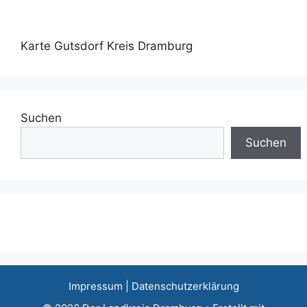
Karte Gutsdorf Kreis Dramburg
Suchen
Suchen
Impressum
|
Datenschutzerklärung