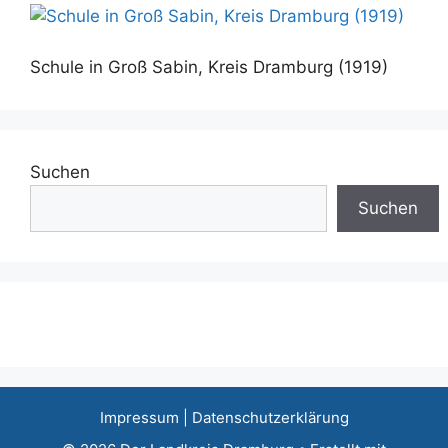
Schule in Groß Sabin, Kreis Dramburg (1919)
Suchen
Suchen
Impressum
|
Datenschutzerklärung