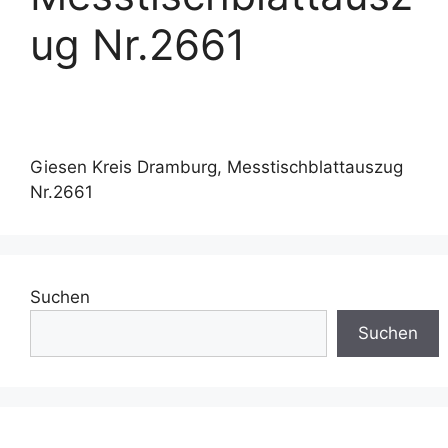
ug Nr.2661
Giesen Kreis Dramburg, Messtischblattauszug
Nr.2661
Suchen
Suchen