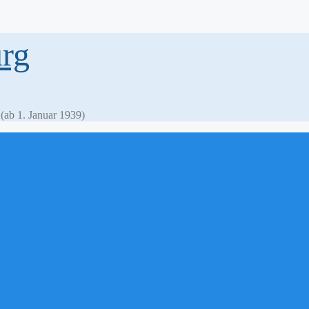
rg
ab 1. Januar 1939)