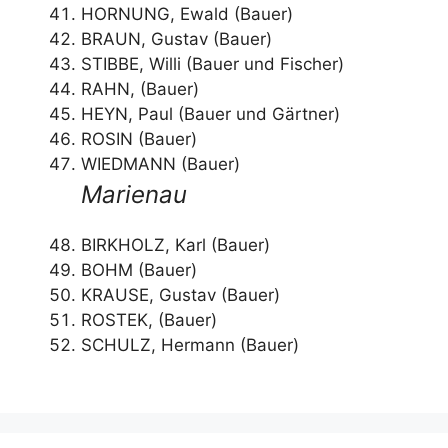
HORNUNG, Ewald (Bauer)
BRAUN, Gustav (Bauer)
STIBBE, Willi (Bauer und Fischer)
RAHN, (Bauer)
HEYN, Paul (Bauer und Gärtner)
ROSIN (Bauer)
WIEDMANN (Bauer)
Marienau
BIRKHOLZ, Karl (Bauer)
BOHM (Bauer)
KRAUSE, Gustav (Bauer)
ROSTEK, (Bauer)
SCHULZ, Hermann (Bauer)