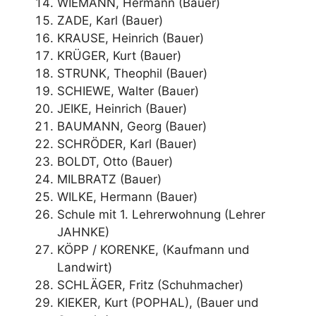
WIEMANN, Hermann (Bauer)
ZADE, Karl (Bauer)
KRAUSE, Heinrich (Bauer)
KRÜGER, Kurt (Bauer)
STRUNK, Theophil (Bauer)
SCHIEWE, Walter (Bauer)
JEIKE, Heinrich (Bauer)
BAUMANN, Georg (Bauer)
SCHRÖDER, Karl (Bauer)
BOLDT, Otto (Bauer)
MILBRATZ (Bauer)
WILKE, Hermann (Bauer)
Schule mit 1. Lehrerwohnung (Lehrer
JAHNKE)
KÖPP / KORENKE, (Kaufmann und
Landwirt)
SCHLÄGER, Fritz (Schuhmacher)
KIEKER, Kurt (POPHAL), (Bauer und