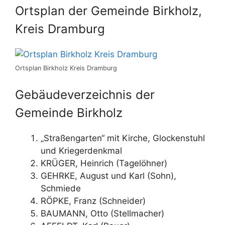
Ortsplan der Gemeinde Birkholz,
Kreis Dramburg
Ortsplan Birkholz Kreis Dramburg
Gebäudeverzeichnis der
Gemeinde Birkholz
„Straßengarten“ mit Kirche, Glockenstuhl
und Kriegerdenkmal
KRÜGER, Heinrich (Tagelöhner)
GEHRKE, August und Karl (Sohn),
Schmiede
RÖPKE, Franz (Schneider)
BAUMANN, Otto (Stellmacher)