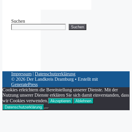
Suchen
Suchen
Impressum
|
Datenschutzerklärung
© 2026 Der Landkreis Dramburg
• Erstellt mit
GeneratePress
Cookies erleichtern die Bereitstellung unserer Dienste. Mit der
Nutzung unserer Dienste erklären Sie sich damit einverstanden, dass
wir Cookies verwenden.
Akzeptieren
Ablehnen
Datenschutzerklärung