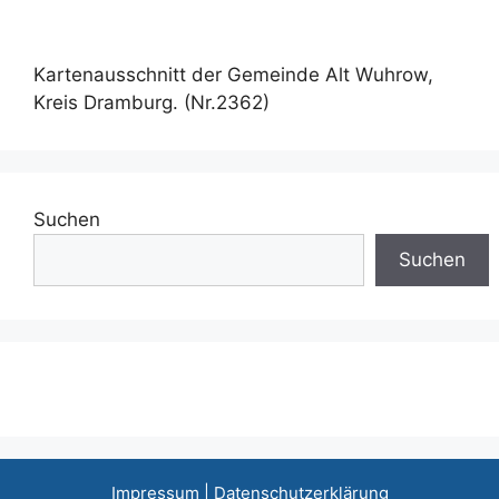
Kartenausschnitt der Gemeinde Alt Wuhrow,
Kreis Dramburg. (Nr.2362)
Suchen
Suchen
Impressum
|
Datenschutzerklärung