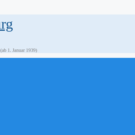
rg
ab 1. Januar 1939)