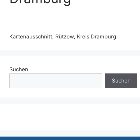
Kartenausschnitt, Rützow, Kreis Dramburg
Suchen
Suchen