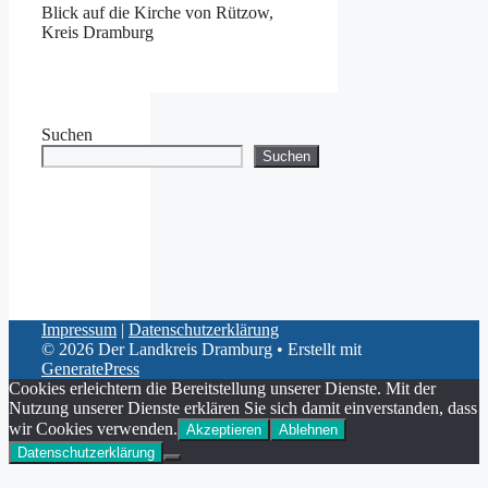
Blick auf die Kirche von Rützow,
Kreis Dramburg
Suchen
Suchen
Impressum
|
Datenschutzerklärung
© 2026 Der Landkreis Dramburg
• Erstellt mit
GeneratePress
Cookies erleichtern die Bereitstellung unserer Dienste. Mit der
Nutzung unserer Dienste erklären Sie sich damit einverstanden, dass
wir Cookies verwenden.
Akzeptieren
Ablehnen
Datenschutzerklärung