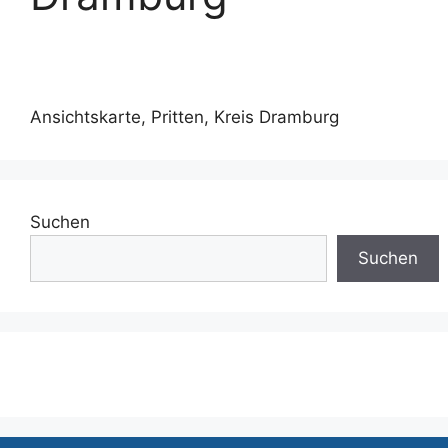
Ansichtskarte, Pritten, Kreis Dramburg
Suchen
Suchen