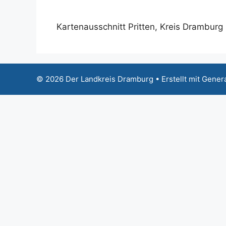
Kartenausschnitt Pritten, Kreis Dramburg
© 2026 Der Landkreis Dramburg
• Erstellt mit
Gener