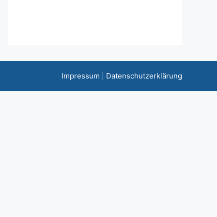
Impressum
|
Datenschutzerklärung