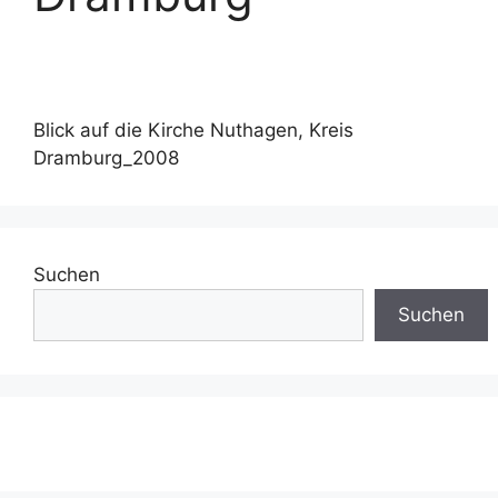
Blick auf die Kirche Nuthagen, Kreis
Dramburg_2008
Suchen
Suchen