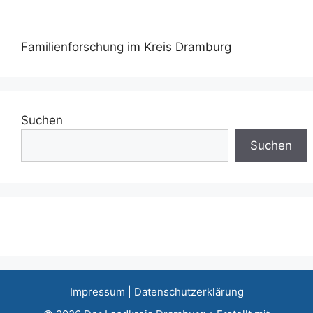
Familienforschung im Kreis Dramburg
Suchen
Suchen
Impressum
|
Datenschutzerklärung