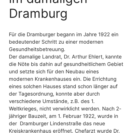
Dramburg
Für die Dramburger begann im Jahre 1922 ein
bedeutender Schritt zu einer modernen
Gesundheitsbetreuung.
Der damalige Landrat, Dr. Arthur Ehlert, kannte
die Nöte bis dahin auf gesundheitlichem Gebiet
und setzte sich für den Neubau eines
modernen Krankenhauses ein. Die Errichtung
eines solchen Hauses stand schon länger auf
der Tagesordnung, konnte aber durch
verschiedene Umstände, z.B. des 1.
Weltkrieges, nicht verwirklicht werden. Nach 2-
jähriger Bauzeit, am 1. Februar 1922, wurde in
der Dramburger Lindenstraße das neue
Kreiskrankenhaus eröffnet. Chefarzt wurde Dr.