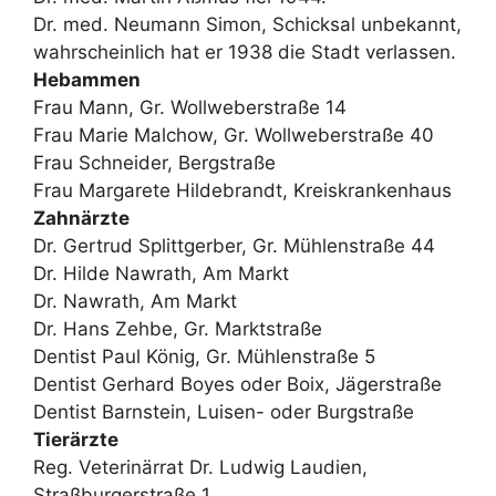
Dr. med. Neumann Simon, Schicksal unbekannt,
wahrscheinlich hat er 1938 die Stadt verlassen.
Hebammen
Frau Mann, Gr. Wollweberstraße 14
Frau Marie Malchow, Gr. Wollweberstraße 40
Frau Schneider, Bergstraße
Frau Margarete Hildebrandt, Kreiskrankenhaus
Zahnärzte
Dr. Gertrud Splittgerber, Gr. Mühlenstraße 44
Dr. Hilde Nawrath, Am Markt
Dr. Nawrath, Am Markt
Dr. Hans Zehbe, Gr. Marktstraße
Dentist Paul König, Gr. Mühlenstraße 5
Dentist Gerhard Boyes oder Boix, Jägerstraße
Dentist Barnstein, Luisen- oder Burgstraße
Tierärzte
Reg. Veterinärrat Dr. Ludwig Laudien,
Straßburgerstraße 1