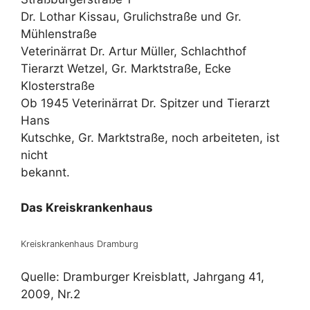
Dr. Lothar Kissau, Grulichstraße und Gr.
Mühlenstraße
Veterinärrat Dr. Artur Müller, Schlachthof
Tierarzt Wetzel, Gr. Marktstraße, Ecke
Klosterstraße
Ob 1945 Veterinärrat Dr. Spitzer und Tierarzt
Hans
Kutschke, Gr. Marktstraße, noch arbeiteten, ist
nicht
bekannt.
Das Kreiskrankenhaus
Kreiskrankenhaus Dramburg
Quelle: Dramburger Kreisblatt, Jahrgang 41,
2009, Nr.2