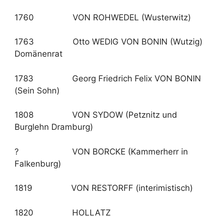
1760 VON ROHWEDEL (Wusterwitz)
1763 Otto WEDIG VON BONIN (Wutzig)
Domänenrat
1783 Georg Friedrich Felix VON BONIN
(Sein Sohn)
1808 VON SYDOW (Petznitz und
Burglehn Dramburg)
? VON BORCKE (Kammerherr in
Falkenburg)
1819 VON RESTORFF (interimistisch)
1820 HOLLATZ