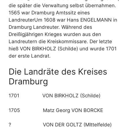
die später die Verwaltung selbst übernahmen.
1565 war Dramburg Amtssitz eines
LandreuterUm 1608 war Hans ENGELMANN in
Dramburg Landreuter. Während des
Dreißigjährigen Krieges wurden aus den
Landreutern die Kreiskommissare. Der letzte
hieß VON BIRKHOLZ (Schilde) und wurde 1701
der erste Landrat.
Die Landräte des Kreises
Dramburg
1701 VON BIRKHOLZ (Schilde)
1705 Matz Georg VON BORCKE
? VON DER GOLTZ (MIttelfelde)