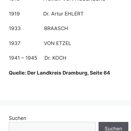
1919 Dr. Artur EHLERT
1933 BRAASCH
1937 VON ETZEL
1941 – 1945 Dr. KOCH
Quelle: Der Landkreis Dramburg, Seite 64
Suchen
Suchen